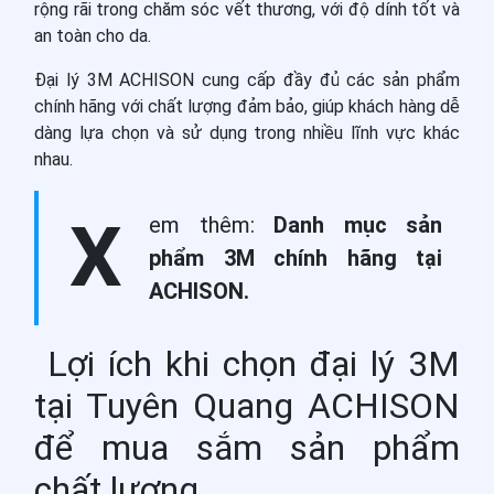
rộng rãi trong chăm sóc vết thương, với độ dính tốt và
an toàn cho da.
Đại lý 3M ACHISON cung cấp đầy đủ các sản phẩm
chính hãng với chất lượng đảm bảo, giúp khách hàng dễ
dàng lựa chọn và sử dụng trong nhiều lĩnh vực khác
nhau.
X
em thêm:
Danh mục sản
phẩm 3M chính hãng tại
ACHISON.
Lợi ích khi chọn đại lý 3M
tại Tuyên Quang ACHISON
để mua sắm sản phẩm
chất lượng