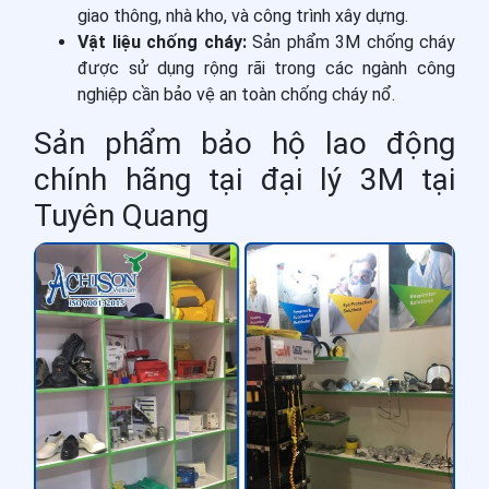
giao thông, nhà kho, và công trình xây dựng.
Vật liệu chống cháy:
Sản phẩm 3M chống cháy
được sử dụng rộng rãi trong các ngành công
nghiệp cần bảo vệ an toàn chống cháy nổ.
Sản phẩm bảo hộ lao động
chính hãng tại đại lý 3M tại
Tuyên Quang