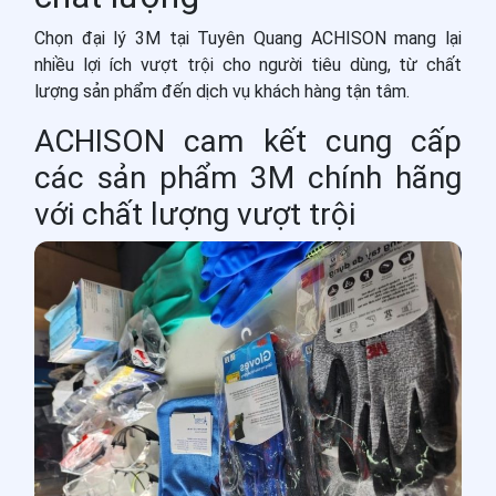
Chọn đại lý 3M tại Tuyên Quang ACHISON mang lại
nhiều lợi ích vượt trội cho người tiêu dùng, từ chất
lượng sản phẩm đến dịch vụ khách hàng tận tâm.
ACHISON cam kết cung cấp
các sản phẩm 3M chính hãng
với chất lượng vượt trội