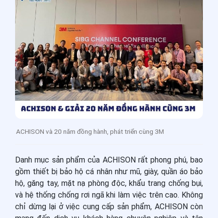
ACHISON và 20 năm đồng hành, phát triển cùng 3M
Danh mục sản phẩm của ACHISON rất phong phú, bao
gồm thiết bị bảo hộ cá nhân như mũ, giày, quần áo bảo
hộ, găng tay, mặt nạ phòng độc, khẩu trang chống bụi,
và hệ thống chống rơi ngã khi làm việc trên cao. Không
chỉ dừng lại ở việc cung cấp sản phẩm, ACHISON còn