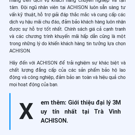
mang đến dịch vụ khách hàng chuyên nghiệp và tận
tâm. Đội ngũ nhân viên tại ACHISON luôn sẵn sàng tư
vấn kỹ thuật, hỗ trợ giải đáp thắc mắc và cung cấp các
dịch vụ hậu mãi chu đáo, đảm bảo khách hàng luôn nhận
được sự hỗ trợ tốt nhất. Chính sách giá cả cạnh tranh
và các chương trình khuyến mãi hấp dẫn cũng là một
trong những lý do khiến khách hàng tin tưởng lựa chọn
ACHISON.
Hãy đến với ACHISON để trải nghiệm sự khác biệt và
chất lượng đẳng cấp của các sản phẩm bảo hộ lao
động và công nghiệp, đảm bảo an toàn và hiệu quả cho
mọi hoạt động của bạn.
X
em thêm:
Giới thiệu đại lý 3M
uy tín nhất tại Trà Vinh
ACHISON
.