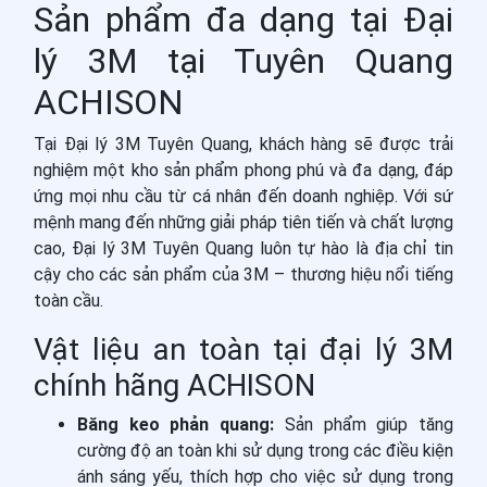
Sản phẩm đa dạng tại Đại
lý 3M tại Tuyên Quang
ACHISON
Tại Đại lý 3M Tuyên Quang, khách hàng sẽ được trải
nghiệm một kho sản phẩm phong phú và đa dạng, đáp
ứng mọi nhu cầu từ cá nhân đến doanh nghiệp. Với sứ
mệnh mang đến những giải pháp tiên tiến và chất lượng
cao, Đại lý 3M Tuyên Quang luôn tự hào là địa chỉ tin
cậy cho các sản phẩm của 3M – thương hiệu nổi tiếng
toàn cầu.
Vật liệu an toàn tại đại lý 3M
chính hãng ACHISON
Băng keo phản quang:
Sản phẩm giúp tăng
cường độ an toàn khi sử dụng trong các điều kiện
ánh sáng yếu, thích hợp cho việc sử dụng trong