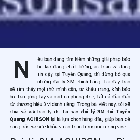
Nếu bạn đang tìm kiếm những giải pháp bảo
hộ lao động chất lượng, an toàn và đáng
tin cậy tại Tuyên Quang, thì đừng bỏ qua
những đại lý 3M chính hãng. Tại đây, bạn
sẽ tìm thấy mọi thứ mình cần, từ khẩu trang, kính bảo
hộ đến găng tay và mặt nạ phòng độc, tất cả đều đến
từ thương hiệu 3M danh tiếng. Trong bài viết này, tôi sẽ
chia sẻ với bạn lý do tại sao
đại lý 3M tại Tuyên
Quang ACHISON
lại là lựa chọn hàng đầu, giúp bạn dễ
dàng bảo vệ sức khỏe và an toàn trong mọi công việc.