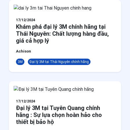
17/12/2024
Khám phá đại lý 3M chính hãng tại
Thái Nguyên: Chất lượng hàng đầu,
giá cả hợp lý
Achison
3M
Đại lý 3M tại Thái Nguyên chính hãng
17/12/2024
Đại lý 3M tại Tuyên Quang chính
hãng : Sự lựa chọn hoàn hảo cho
thiết bị bảo hộ