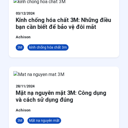
03/12/2024
Kính chống hóa chất 3M: Những điều
bạn cần biết để bảo vệ đôi mắt
Achison
3M
kính chống hóa chất 3m
28/11/2024
Mặt nạ nguyên mặt 3M: Công dụng
và cách sử dụng đúng
Achison
3M
Mặt nạ nguyên mặt