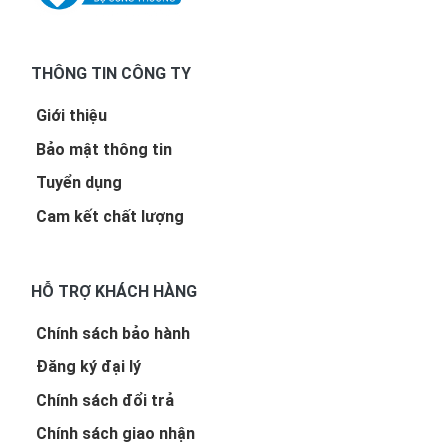
THÔNG TIN CÔNG TY
Giới thiệu
Bảo mật thông tin
Tuyển dụng
Cam kết chất lượng
HỖ TRỢ KHÁCH HÀNG
Chính sách bảo hành
Đăng ký đại lý
Chính sách đổi trả
Chính sách giao nhận