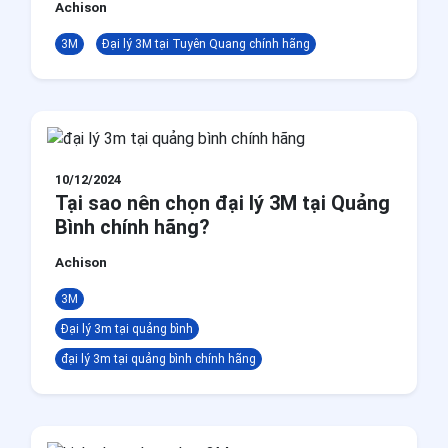
Achison
3M
Đại lý 3M tại Tuyên Quang chính hãng
10/12/2024
Tại sao nên chọn đại lý 3M tại Quảng
Bình chính hãng?
Achison
3M
Đại lý 3m tại quảng bình
đại lý 3m tại quảng bình chính hãng