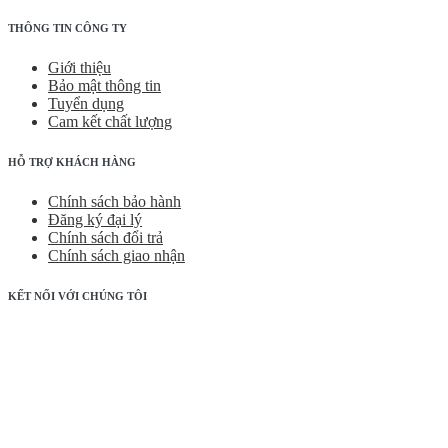
THÔNG TIN CÔNG TY
Giới thiệu
Bảo mật thông tin
Tuyển dụng
Cam kết chất lượng
HỖ TRỢ KHÁCH HÀNG
Chính sách bảo hành
Đăng ký đại lý
Chính sách đổi trả
Chính sách giao nhận
KẾT NỐI VỚI CHÚNG TÔI