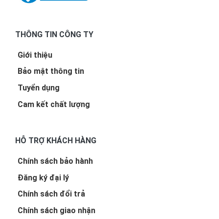
THÔNG TIN CÔNG TY
Giới thiệu
Bảo mật thông tin
Tuyển dụng
Cam kết chất lượng
HỖ TRỢ KHÁCH HÀNG
Chính sách bảo hành
Đăng ký đại lý
Chính sách đổi trả
Chính sách giao nhận