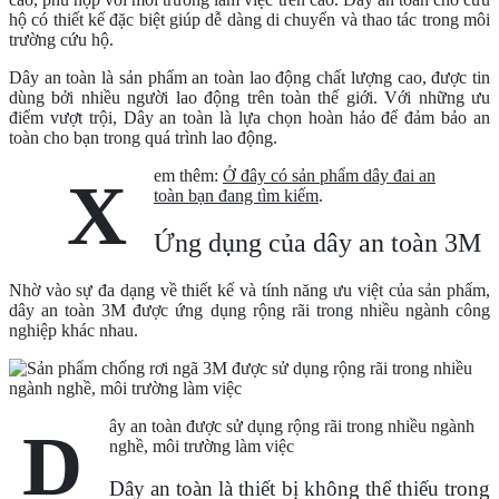
hộ có thiết kế đặc biệt giúp dễ dàng di chuyển và thao tác trong môi
trường cứu hộ.
Dây an toàn là sản phẩm an toàn lao động chất lượng cao, được tin
dùng bởi nhiều người lao động trên toàn thế giới. Với những ưu
điểm vượt trội, Dây an toàn là lựa chọn hoàn hảo để đảm bảo an
toàn cho bạn trong quá trình lao động.
em thêm:
Ở đây có sản phẩm dây đai an
X
toàn bạn đang tìm kiếm
.
Ứng dụng của dây an toàn 3M
Nhờ vào sự đa dạng về thiết kế và tính năng ưu việt của sản phẩm,
dây an toàn 3M được ứng dụng rộng rãi trong nhiều ngành công
nghiệp khác nhau.
ây an toàn được sử dụng rộng rãi trong nhiều ngành
D
nghề, môi trường làm việc
Dây an toàn là thiết bị không thể thiếu trong