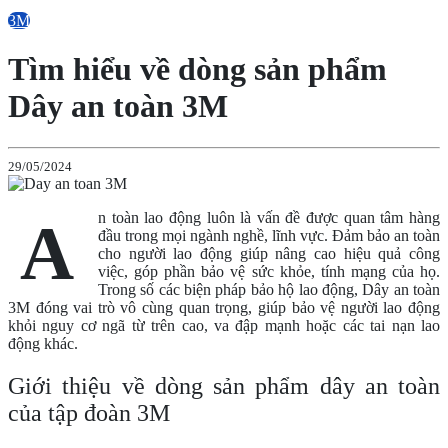
3M
Tìm hiểu về dòng sản phẩm
Dây an toàn 3M
29/05/2024
n toàn lao động luôn là vấn đề được quan tâm hàng
A
đầu trong mọi ngành nghề, lĩnh vực. Đảm bảo an toàn
cho người lao động giúp nâng cao hiệu quả công
việc, góp phần bảo vệ sức khỏe, tính mạng của họ.
Trong số các biện pháp bảo hộ lao động, Dây an toàn
3M đóng vai trò vô cùng quan trọng, giúp bảo vệ người lao động
khỏi nguy cơ ngã từ trên cao, va đập mạnh hoặc các tai nạn lao
động khác.
Giới thiệu về dòng sản phẩm dây an toàn
của tập đoàn 3M