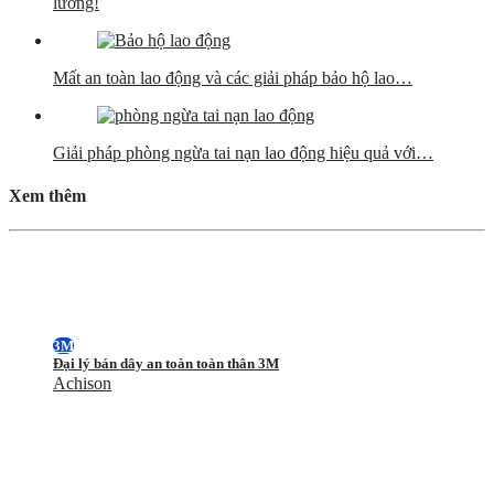
lường!
Mất an toàn lao động và các giải pháp bảo hộ lao…
Giải pháp phòng ngừa tai nạn lao động hiệu quả với…
Xem thêm
3M
Đại lý bán dây an toàn toàn thân 3M
Achison