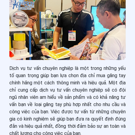
Dịch vụ tư vấn chuyên nghiệp là một trong những yếu
tố quan trọng giúp bạn lựa chọn địa chỉ mua găng tay
chính hãng một cách thông minh và hiệu quả. Một địa
chỉ cung cấp dịch vụ tư vấn chuyên nghiệp sẽ có đội
ngũ nhân viên am hiểu về sản phẩm và có khả năng tư
vấn bạn về loại găng tay phù hợp nhất cho nhu cầu và
công việc của bạn. Việc được tư vấn từ những chuyên
gia có kinh nghiệm sẽ giúp bạn đưa ra quyết định đúng
đắn và hiệu quả nhất, đồng thời đảm bảo sự an toàn và
chất lượng cho công việc của bạn.