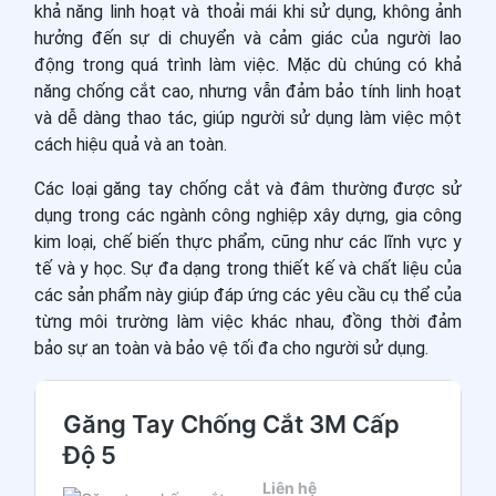
khả năng linh hoạt và thoải mái khi sử dụng, không ảnh
hưởng đến sự di chuyển và cảm giác của người lao
động trong quá trình làm việc. Mặc dù chúng có khả
năng chống cắt cao, nhưng vẫn đảm bảo tính linh hoạt
và dễ dàng thao tác, giúp người sử dụng làm việc một
cách hiệu quả và an toàn.
Các loại găng tay chống cắt và đâm thường được sử
dụng trong các ngành công nghiệp xây dựng, gia công
kim loại, chế biến thực phẩm, cũng như các lĩnh vực y
tế và y học. Sự đa dạng trong thiết kế và chất liệu của
các sản phẩm này giúp đáp ứng các yêu cầu cụ thể của
từng môi trường làm việc khác nhau, đồng thời đảm
bảo sự an toàn và bảo vệ tối đa cho người sử dụng.