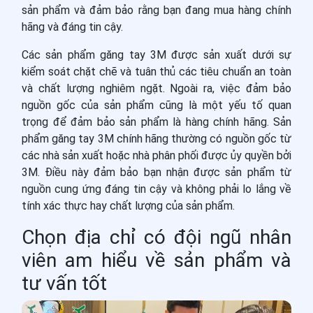
sản phẩm và đảm bảo rằng bạn đang mua hàng chính
hãng và đáng tin cậy.
Các sản phẩm găng tay 3M được sản xuất dưới sự
kiểm soát chặt chẽ và tuân thủ các tiêu chuẩn an toàn
và chất lượng nghiêm ngặt. Ngoài ra, việc đảm bảo
nguồn gốc của sản phẩm cũng là một yếu tố quan
trọng để đảm bảo sản phẩm là hàng chính hãng. Sản
phẩm găng tay 3M chính hãng thường có nguồn gốc từ
các nhà sản xuất hoặc nhà phân phối được ủy quyền bởi
3M. Điều này đảm bảo bạn nhận được sản phẩm từ
nguồn cung ứng đáng tin cậy và không phải lo lắng về
tính xác thực hay chất lượng của sản phẩm.
Chọn địa chỉ có đội ngũ nhân
viên am hiểu về sản phẩm và
tư vấn tốt