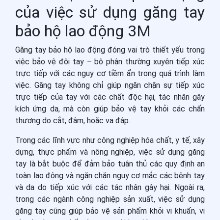
của việc sử dụng găng tay
bảo hộ lao động 3M
Găng tay bảo hộ lao động đóng vai trò thiết yếu trong
việc bảo vệ đôi tay – bộ phận thường xuyên tiếp xúc
trực tiếp với các nguy cơ tiềm ẩn trong quá trình làm
việc. Găng tay không chỉ giúp ngăn chặn sự tiếp xúc
trực tiếp của tay với các chất độc hại, tác nhân gây
kích ứng da, mà còn giúp bảo vệ tay khỏi các chấn
thương do cắt, đâm, hoặc va đập.
Trong các lĩnh vực như công nghiệp hóa chất, y tế, xây
dựng, thực phẩm và nông nghiệp, việc sử dụng găng
tay là bắt buộc để đảm bảo tuân thủ các quy định an
toàn lao động và ngăn chặn nguy cơ mắc các bệnh tay
và da do tiếp xúc với các tác nhân gây hại. Ngoài ra,
trong các ngành công nghiệp sản xuất, việc sử dụng
găng tay cũng giúp bảo vệ sản phẩm khỏi vi khuẩn, vi