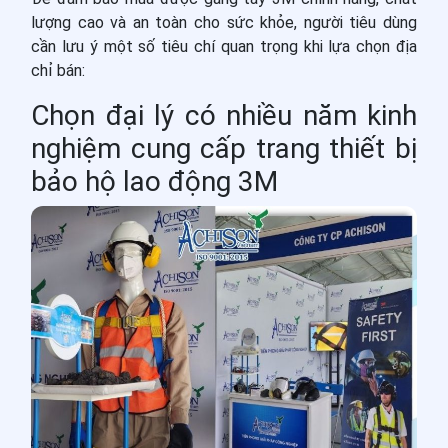
lượng cao và an toàn cho sức khỏe, người tiêu dùng
cần lưu ý một số tiêu chí quan trọng khi lựa chọn địa
chỉ bán:
Chọn đại lý có nhiều năm kinh
nghiệm cung cấp trang thiết bị
bảo hộ lao động 3M