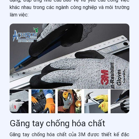
khác nhau trong các ngành công nghiệp và môi trường
làm việc:
Găng tay chống hóa chất
Găng tay chống hóa chất của 3M được thiết kế đặc