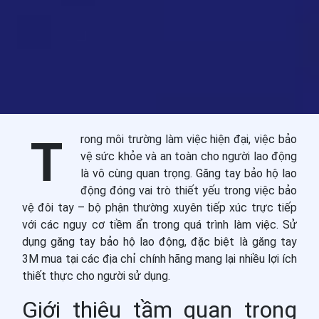
Trong môi trường làm việc hiện đại, việc bảo
vệ sức khỏe và an toàn cho người lao động
là vô cùng quan trọng. Găng tay bảo hộ lao
động đóng vai trò thiết yếu trong việc bảo
vệ đôi tay – bộ phận thường xuyên tiếp xúc trực tiếp
với các nguy cơ tiềm ẩn trong quá trình làm việc. Sử
dụng găng tay bảo hộ lao động, đặc biệt là găng tay
3M mua tại các địa chỉ chính hãng mang lại nhiều lợi ích
thiết thực cho người sử dụng.
Giới thiệu tầm quan trọng