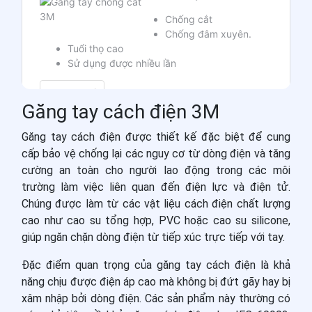
Găng tay cách điện 3M
Găng tay cách điện được thiết kế đặc biệt để cung
cấp bảo vệ chống lại các nguy cơ từ dòng điện và tăng
cường an toàn cho người lao động trong các môi
trường làm việc liên quan đến điện lực và điện tử.
Chúng được làm từ các vật liệu cách điện chất lượng
cao như cao su tổng hợp, PVC hoặc cao su silicone,
giúp ngăn chặn dòng điện từ tiếp xúc trực tiếp với tay.
Đặc điểm quan trọng của găng tay cách điện là khả
năng chịu được điện áp cao mà không bị đứt gãy hay bị
xâm nhập bởi dòng điện. Các sản phẩm này thường có