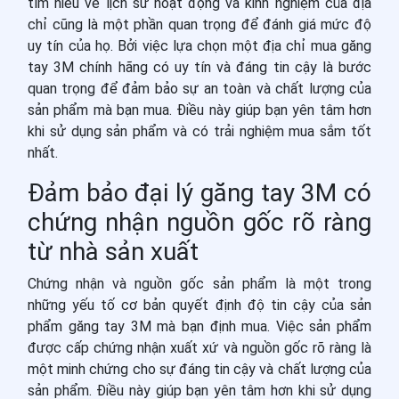
tìm hiểu về lịch sử hoạt động và kinh nghiệm của địa
chỉ cũng là một phần quan trọng để đánh giá mức độ
uy tín của họ. Bởi việc lựa chọn một địa chỉ mua găng
tay 3M chính hãng có uy tín và đáng tin cậy là bước
quan trọng để đảm bảo sự an toàn và chất lượng của
sản phẩm mà bạn mua. Điều này giúp bạn yên tâm hơn
khi sử dụng sản phẩm và có trải nghiệm mua sắm tốt
nhất.
Đảm bảo đại lý găng tay 3M có
chứng nhận nguồn gốc rõ ràng
từ nhà sản xuất
Chứng nhận và nguồn gốc sản phẩm là một trong
những yếu tố cơ bản quyết định độ tin cậy của sản
phẩm găng tay 3M mà bạn định mua. Việc sản phẩm
được cấp chứng nhận xuất xứ và nguồn gốc rõ ràng là
một minh chứng cho sự đáng tin cậy và chất lượng của
sản phẩm. Điều này giúp bạn yên tâm hơn khi sử dụng