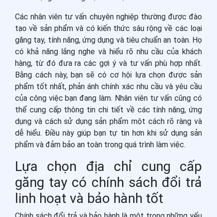
Các nhân viên tư vấn chuyên nghiệp thường được đào
tạo về sản phẩm và có kiến thức sâu rộng về các loại
găng tay, tính năng, ứng dụng và tiêu chuẩn an toàn. Họ
có khả năng lắng nghe và hiểu rõ nhu cầu của khách
hàng, từ đó đưa ra các gợi ý và tư vấn phù hợp nhất.
Bằng cách này, bạn sẽ có cơ hội lựa chọn được sản
phẩm tốt nhất, phản ánh chính xác nhu cầu và yêu cầu
của công việc bạn đang làm. Nhân viên tư vấn cũng có
thể cung cấp thông tin chi tiết về các tính năng, ứng
dụng và cách sử dụng sản phẩm một cách rõ ràng và
dễ hiểu. Điều này giúp bạn tự tin hơn khi sử dụng sản
phẩm và đảm bảo an toàn trong quá trình làm việc.
Lựa chọn địa chỉ cung cấp
găng tay có chính sách đổi trả
linh hoạt và bảo hành tốt
Chính sách đổi trả và bảo hành là một trong những yếu