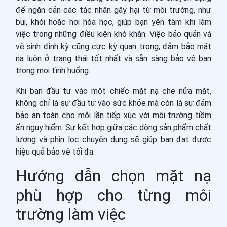
để ngăn cản các tác nhân gây hại từ môi trường, như
bụi, khói hoặc hơi hóa học, giúp bạn yên tâm khi làm
việc trong những điều kiện khó khăn. Việc bảo quản và
vệ sinh định kỳ cũng cực kỳ quan trọng, đảm bảo mặt
nạ luôn ở trạng thái tốt nhất và sẵn sàng bảo vệ bạn
trong mọi tình huống.
Khi bạn đầu tư vào một chiếc mặt nạ che nửa mặt,
không chỉ là sự đầu tư vào sức khỏe mà còn là sự đảm
bảo an toàn cho mỗi lần tiếp xúc với môi trường tiềm
ẩn nguy hiểm. Sự kết hợp giữa các dòng sản phẩm chất
lượng và phin lọc chuyên dụng sẽ giúp bạn đạt được
hiệu quả bảo vệ tối đa.
Hướng dẫn chọn mặt nạ
phù hợp cho từng môi
trường làm việc