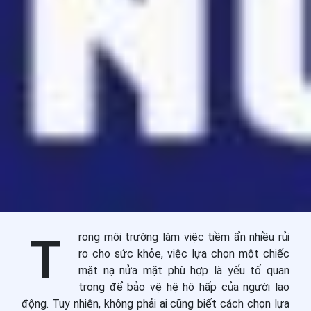
Trong môi trường làm việc tiềm ẩn nhiều rủi
ro cho sức khỏe, việc lựa chọn một chiếc
mặt nạ nửa mặt phù hợp là yếu tố quan
trọng để bảo vệ hệ hô hấp của người lao
động. Tuy nhiên, không phải ai cũng biết cách chọn lựa