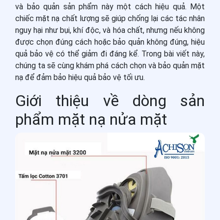
và bảo quản sản phẩm này một cách hiệu quả. Một
chiếc mặt nạ chất lượng sẽ giúp chống lại các tác nhân
nguy hại như bụi, khí độc, và hóa chất, nhưng nếu không
được chọn đúng cách hoặc bảo quản không đúng, hiệu
quả bảo vệ có thể giảm đi đáng kể. Trong bài viết này,
chúng ta sẽ cùng khám phá cách chọn và bảo quản mặt
nạ để đảm bảo hiệu quả bảo vệ tối ưu.
Giới thiệu về dòng sản
phẩm mặt nạ nửa mặt