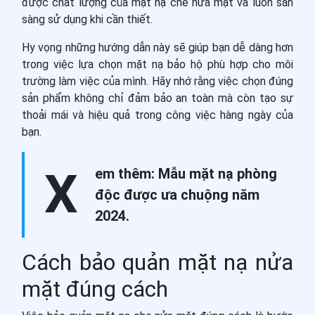
được chất lượng của mặt nạ che nửa mặt và luôn sẵn
sàng sử dụng khi cần thiết.
Hy vọng những hướng dẫn này sẽ giúp bạn dễ dàng hơn
trong việc lựa chọn mặt nạ bảo hộ phù hợp cho môi
trường làm việc của mình. Hãy nhớ rằng việc chọn đúng
sản phẩm không chỉ đảm bảo an toàn mà còn tạo sự
thoải mái và hiệu quả trong công việc hàng ngày của
bạn.
X
em thêm:
Mẫu mặt nạ phòng
độc được ưa chuộng năm
2024.
Cách bảo quản mặt nạ nửa
mặt đúng cách