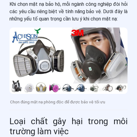
Khi chọn mặt nạ bảo hộ, mỗi ngành công nghiệp đòi hỏi
các yêu cầu riêng biệt về tính năng bảo vệ.
Dưới đây là
những yếu tố quan trọng cần lưu ý khi chọn mặt nạ:
Chọn đúng mặt nạ phòng độc để được bảo vệ tối ưu
Loại chất gây hại trong môi
trường làm việc