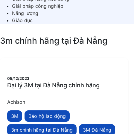
Giải pháp công nghiệp
Năng lượng
Giáo dục
3m chính hãng tại Đà Nẵng
05/12/2023
Đại lý 3M tại Đà Nẵng chính hãng
Achison
3M
Bảo hộ lao động
3m chính hãng tại Đà Nẵng
3M Đà Nẵng