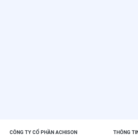
CÔNG TY CỔ PHẦN ACHISON
THÔNG TI